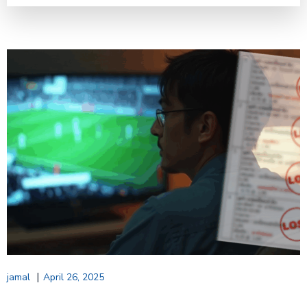
|
jamal
April 26, 2025