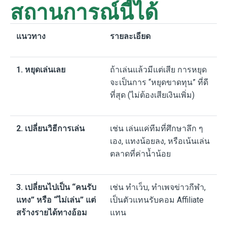
สถานการณ์นี้ได้
แนวทาง
รายละเอียด
1. หยุดเล่นเลย
ถ้าเล่นแล้วมีแต่เสีย การหยุด
จะเป็นการ “หยุดขาดทุน” ที่ดี
ที่สุด (ไม่ต้องเสียเงินเพิ่ม)
2. เปลี่ยนวิธีการเล่น
เช่น เล่นแค่ทีมที่ศึกษาลึก ๆ
เอง, แทงน้อยลง, หรือเน้นเล่น
ตลาดที่ค่าน้ำน้อย
3. เปลี่ยนไปเป็น “คนรับ
เช่น ทำเว็บ, ทำเพจข่าวกีฬา,
แทง” หรือ “ไม่เล่น” แต่
เป็นตัวแทนรับคอม Affiliate
สร้างรายได้ทางอ้อม
แทน