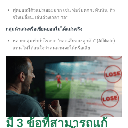
ฟุตบอลมีตัวแปรเยอะมาก เช่น ฟอร์มตกกะทันหัน, ตัว
จริงเปลี่ยน, เล่นถ่วงเวลา ฯลฯ
กลุ่มนำเล่นหรือเซียนบอลไม่ได้แม่นจริง
หลายกลุ่มทำกำไรจาก “ยอดเสียของลูกค้า” (Affiliate)
แทน ไม่ได้สนใจว่าคนตามจะได้หรือเสีย
มี 3 ข้อที่สามารถแก้