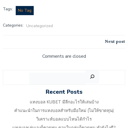
Tags:
No Tag
Categories:
Uncategorized
Next post
Comments are closed
Recent Posts
แทงบอล KUBET มีลีกอะไรให้เล่นบ้าง
คำแนะนำในการแทงบอลสำหรับมือใหม่ (ไม่ให้ขาดทุน)
วิเคราะห์บอลแบบไหนได้กำไร
แทงบอลเล่นเองก็ขาดทุน ตามในกลุ่มก็ขาดทุน ทำยังไงดี?