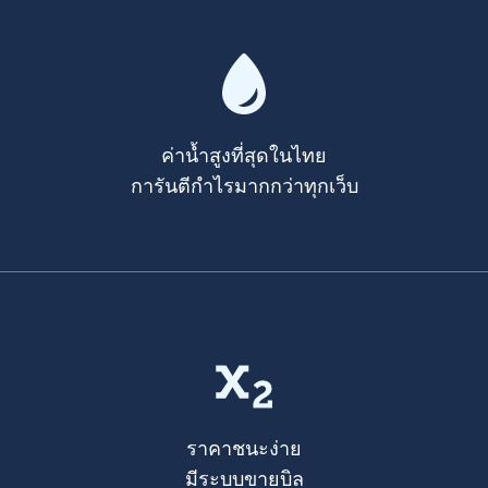
ค่าน้ำสูงที่สุดในไทย
การันตีกำไรมากกว่าทุกเว็บ
ราคาชนะง่าย
มีระบบขายบิล