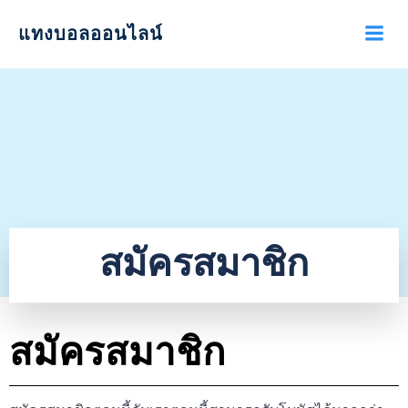
แทงบอลออนไลน์
สมัครสมาชิก
สมัครสมาชิก