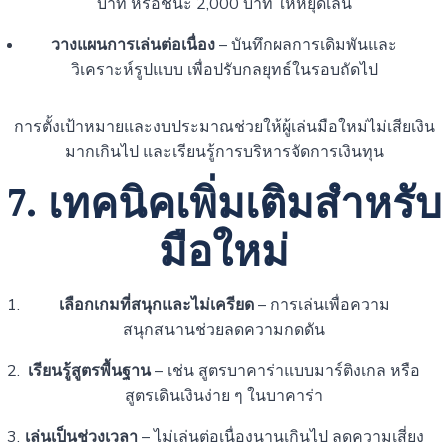
บาท หรือชนะ 2,000 บาท ให้หยุดเล่น
วางแผนการเล่นต่อเนื่อง
– บันทึกผลการเดิมพันและ
วิเคราะห์รูปแบบ เพื่อปรับกลยุทธ์ในรอบถัดไป
การตั้งเป้าหมายและงบประมาณช่วยให้ผู้เล่นมือใหม่ไม่เสียเงิน
มากเกินไป และเรียนรู้การบริหารจัดการเงินทุน
7. เทคนิคเพิ่มเติมสำหรับ
มือใหม่
เลือกเกมที่สนุกและไม่เครียด
– การเล่นเพื่อความ
สนุกสนานช่วยลดความกดดัน
เรียนรู้สูตรพื้นฐาน
– เช่น สูตรบาคาร่าแบบมาร์ติงเกล หรือ
สูตรเดินเงินง่าย ๆ ในบาคาร่า
เล่นเป็นช่วงเวลา
– ไม่เล่นต่อเนื่องนานเกินไป ลดความเสี่ยง